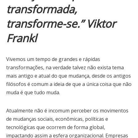
transformada,
transforme-se.”
Viktor
Frankl
Vivemos um tempo de grandes e rápidas
transformações, na verdade talvez não exista tema
mais antigo e atual do que mudança, desde os antigos
filósofos é comum a ideia de que a única coisa que não
muda é que tudo muda.
Atualmente não é incomum perceber os movimentos
de mudanças sociais, econômicas, políticas e
tecnológicas que ocorrem de forma global,
impactando assim a esfera organizacional. Empresas