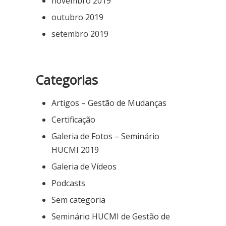
novembro 2019
outubro 2019
setembro 2019
Categorias
Artigos – Gestão de Mudanças
Certificação
Galeria de Fotos – Seminário
HUCMI 2019
Galeria de Vídeos
Podcasts
Sem categoria
Seminário HUCMI de Gestão de