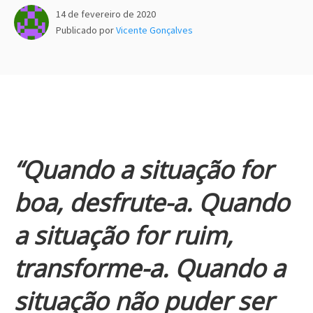
14 de fevereiro de 2020
Publicado por
Vicente Gonçalves
“Quando a situação for
boa, desfrute-a. Quando
a situação for ruim,
transforme-a. Quando a
situação não puder ser