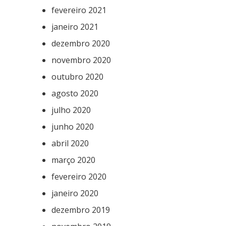
fevereiro 2021
janeiro 2021
dezembro 2020
novembro 2020
outubro 2020
agosto 2020
julho 2020
junho 2020
abril 2020
março 2020
fevereiro 2020
janeiro 2020
dezembro 2019