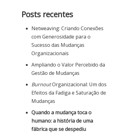
Posts recentes
Netweaving: Criando Conexões
com Generosidade para o
Sucesso das Mudanças
Organizacionais
Ampliando o Valor Percebido da
Gestão de Mudanças
Burnout
Organizacional: Um dos
Efeitos da Fadiga e Saturação de
Mudanças
Quando a mudança toca o
humano: a história de uma
fábrica que se despediu