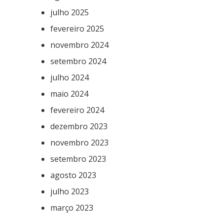
julho 2025
fevereiro 2025
novembro 2024
setembro 2024
julho 2024
maio 2024
fevereiro 2024
dezembro 2023
novembro 2023
setembro 2023
agosto 2023
julho 2023
março 2023