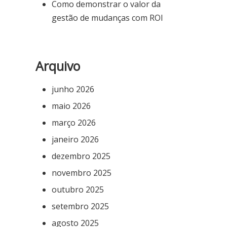
Como demonstrar o valor da
gestão de mudanças com ROI
Arquivo
junho 2026
maio 2026
março 2026
janeiro 2026
dezembro 2025
novembro 2025
outubro 2025
setembro 2025
agosto 2025