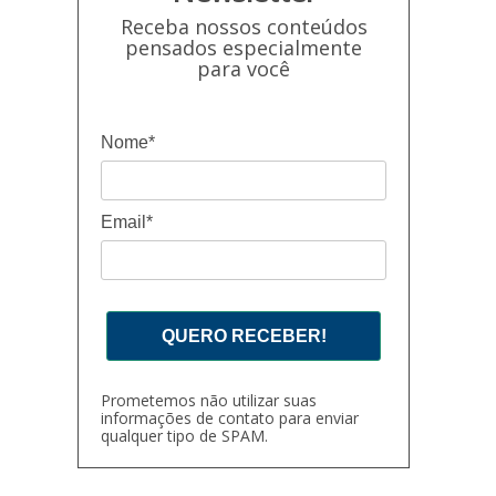
Receba nossos conteúdos
pensados especialmente
para você
Nome*
Email*
QUERO RECEBER!
Prometemos não utilizar suas
informações de contato para enviar
qualquer tipo de SPAM.