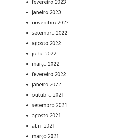
fevereiro 2023
janeiro 2023
novembro 2022
setembro 2022
agosto 2022
julho 2022
março 2022
fevereiro 2022
janeiro 2022
outubro 2021
setembro 2021
agosto 2021
abril 2021
março 2021