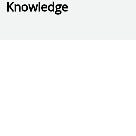
Knowledge