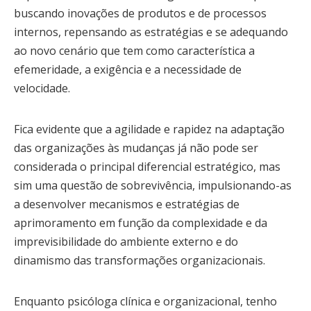
buscando inovações de produtos e de processos
internos, repensando as estratégias e se adequando
ao novo cenário que tem como característica a
efemeridade, a exigência e a necessidade de
velocidade.
Fica evidente que a agilidade e rapidez na adaptação
das organizações às mudanças já não pode ser
considerada o principal diferencial estratégico, mas
sim uma questão de sobrevivência, impulsionando-as
a desenvolver mecanismos e estratégias de
aprimoramento em função da complexidade e da
imprevisibilidade do ambiente externo e do
dinamismo das transformações organizacionais.
Enquanto psicóloga clínica e organizacional, tenho