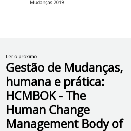
Mudanças 2019
Ler o próximo
Gestão de Mudanças,
humana e prática:
HCMBOK - The
Human Change
Management Body of