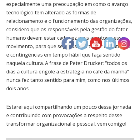
especialmente uma preocupação em como o avanço
tecnológico tem alterado as formas de
relacionamento e o funcionamento das organizações,
considero que os responsáveis pela gestão do fator
humano devem estar cada vez mais atentos a esse
movimento, para que seja possível traçar estratégias
e contingências em tempo hábil que faça sentido
naquela cultura. A frase de Peter Drucker: “todos os
dias a cultura engole a estratégia no café da manhã”
nunca fez tanto sentido para mim, como nos últimos
dois anos.
Estarei aqui compartilhando um pouco dessa jornada
e contribuindo com provocações a respeito desse
transformar organizacional e pessoal, vem comigo!