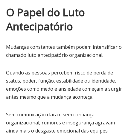
O Papel do Luto
Antecipatório
Mudanças constantes também podem intensificar o
chamado luto antecipatório organizacional.
Quando as pessoas percebem risco de perda de
status, poder, função, estabilidade ou identidade,
emoções como medo e ansiedade começam a surgir
antes mesmo que a mudança aconteça.
Sem comunicação clara e sem confiança
organizacional, rumores e insegurança agravam
ainda mais o desgaste emocional das equipes.