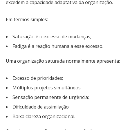
excedem a capacidade adaptativa da organização.
Em termos simples:
Saturação é o excesso de mudanças;
Fadiga é a reação humana a esse excesso.
Uma organização saturada normalmente apresenta:
Excesso de prioridades;
Múltiplos projetos simultâneos;
Sensação permanente de urgência;
Dificuldade de assimilação;
Baixa clareza organizacional.