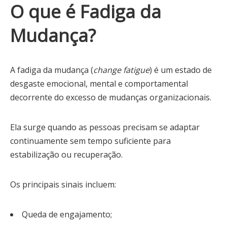
O que é Fadiga da
Mudança?
A fadiga da mudança (
change fatigue
) é um estado de
desgaste emocional, mental e comportamental
decorrente do excesso de mudanças organizacionais.
Ela surge quando as pessoas precisam se adaptar
continuamente sem tempo suficiente para
estabilização ou recuperação.
Os principais sinais incluem:
Queda de engajamento;