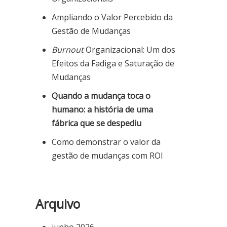
Ampliando o Valor Percebido da
Gestão de Mudanças
Burnout
Organizacional: Um dos
Efeitos da Fadiga e Saturação de
Mudanças
Quando a mudança toca o
humano: a história de uma
fábrica que se despediu
Como demonstrar o valor da
gestão de mudanças com ROI
Arquivo
junho 2026