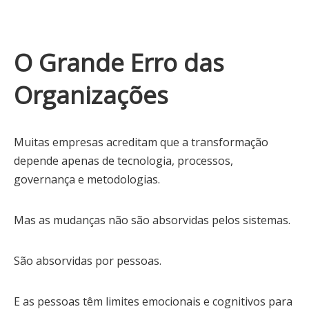
O Grande Erro das
Organizações
Muitas empresas acreditam que a transformação
depende apenas de tecnologia, processos,
governança e metodologias.
Mas as mudanças não são absorvidas pelos sistemas.
São absorvidas por pessoas.
E as pessoas têm limites emocionais e cognitivos para