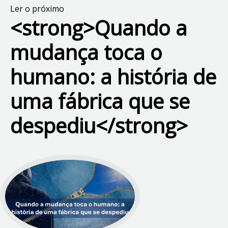
Ler o próximo
<strong>Quando a
mudança toca o
humano: a história de
uma fábrica que se
despediu</strong>