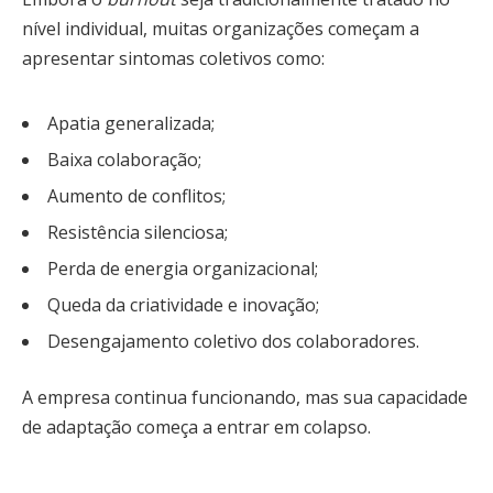
nível individual, muitas organizações começam a
apresentar sintomas coletivos como:
Apatia generalizada;
Baixa colaboração;
Aumento de conflitos;
Resistência silenciosa;
Perda de energia organizacional;
Queda da criatividade e inovação;
Desengajamento coletivo dos colaboradores.
A empresa continua funcionando, mas sua capacidade
de adaptação começa a entrar em colapso.