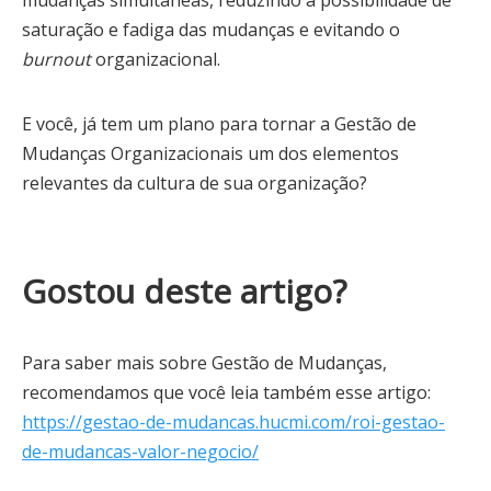
saturação e fadiga das mudanças e evitando o
burnout
organizacional.
E você, já tem um plano para tornar a Gestão de
Mudanças Organizacionais um dos elementos
relevantes da cultura de sua organização?
Gostou deste artigo?
Para saber mais sobre Gestão de Mudanças,
recomendamos que você leia também esse artigo:
https://gestao-de-mudancas.hucmi.com/roi-gestao-
de-mudancas-valor-negocio/