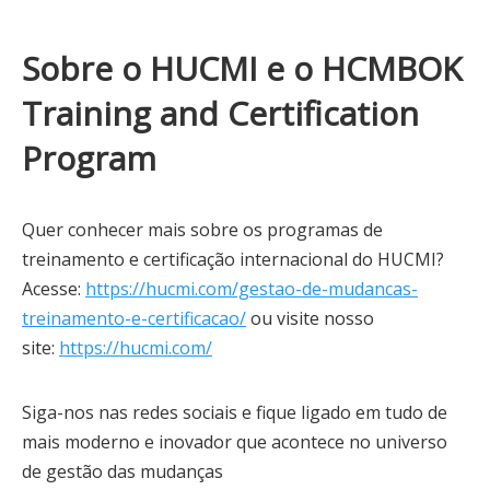
Sobre o HUCMI e o HCMBOK
Training and Certification
Program
Quer conhecer mais sobre os programas de
treinamento e certificação internacional do HUCMI?
Acesse:
https://hucmi.com/gestao-de-mudancas-
treinamento-e-certificacao/
ou visite nosso
site:
https://hucmi.com/
Siga-nos nas redes sociais e fique ligado em tudo de
mais moderno e inovador que acontece no universo
de gestão das mudanças