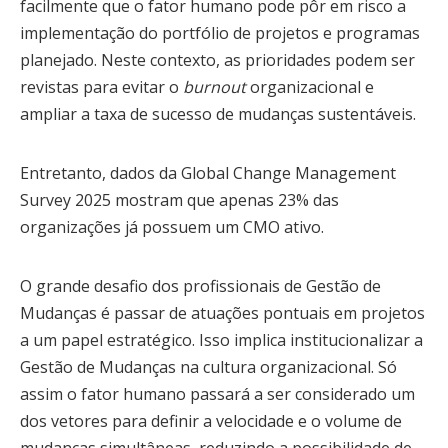
facilmente que o fator humano pode pôr em risco a
implementação do portfólio de projetos e programas
planejado. Neste contexto, as prioridades podem ser
revistas para evitar o
burnout
organizacional e
ampliar a taxa de sucesso de mudanças sustentáveis.
Entretanto, dados da Global Change Management
Survey 2025 mostram que apenas 23% das
organizações já possuem um CMO ativo.
O grande desafio dos profissionais de Gestão de
Mudanças é passar de atuações pontuais em projetos
a um papel estratégico. Isso implica institucionalizar a
Gestão de Mudanças na cultura organizacional. Só
assim o fator humano passará a ser considerado um
dos vetores para definir a velocidade e o volume de
mudanças simultâneas, reduzindo a possibilidade de