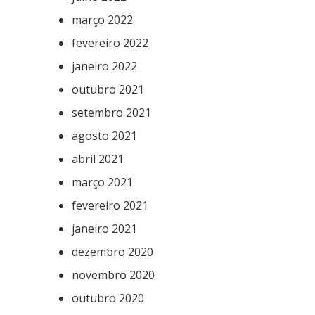
março 2022
fevereiro 2022
janeiro 2022
outubro 2021
setembro 2021
agosto 2021
abril 2021
março 2021
fevereiro 2021
janeiro 2021
dezembro 2020
novembro 2020
outubro 2020