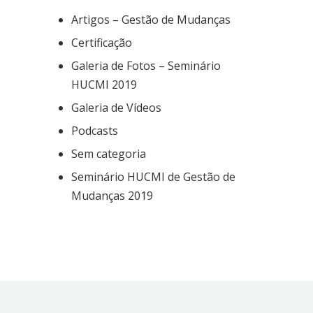
Artigos – Gestão de Mudanças
Certificação
Galeria de Fotos – Seminário
HUCMI 2019
Galeria de Vídeos
Podcasts
Sem categoria
Seminário HUCMI de Gestão de
Mudanças 2019