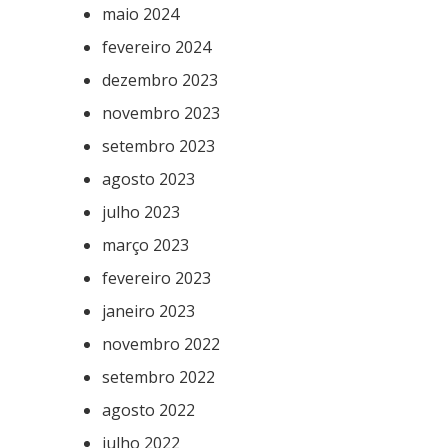
maio 2024
fevereiro 2024
dezembro 2023
novembro 2023
setembro 2023
agosto 2023
julho 2023
março 2023
fevereiro 2023
janeiro 2023
novembro 2022
setembro 2022
agosto 2022
julho 2022