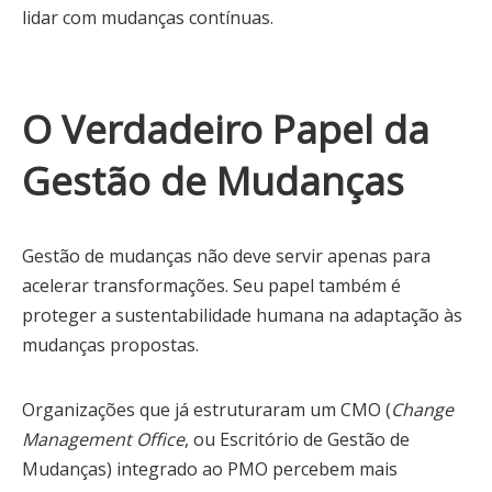
lidar com mudanças contínuas.
O Verdadeiro Papel da
Gestão de Mudanças
Gestão de mudanças não deve servir apenas para
acelerar transformações. Seu papel também é
proteger a sustentabilidade humana na adaptação às
mudanças propostas.
Organizações que já estruturaram um CMO (
Change
Management Office
, ou Escritório de Gestão de
Mudanças) integrado ao PMO percebem mais