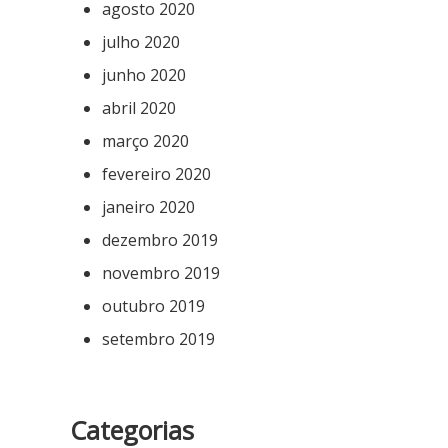
agosto 2020
julho 2020
junho 2020
abril 2020
março 2020
fevereiro 2020
janeiro 2020
dezembro 2019
novembro 2019
outubro 2019
setembro 2019
Categorias