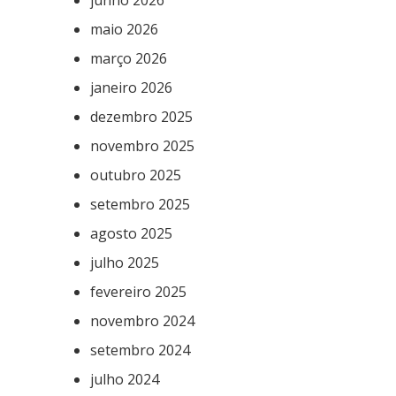
maio 2026
março 2026
janeiro 2026
dezembro 2025
novembro 2025
outubro 2025
setembro 2025
agosto 2025
julho 2025
fevereiro 2025
novembro 2024
setembro 2024
julho 2024