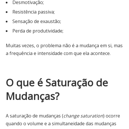
Desmotivação;
Resistência passiva;
Sensação de exaustão;
Perda de produtividade;
Muitas vezes, o problema não é a mudança em si, mas
a frequência e intensidade com que ela acontece.
O que é Saturação de
Mudanças?
A saturação de mudanças (
change saturation
) ocorre
quando o volume e a simultaneidade das mudanças