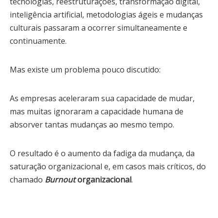
tecnologias, reestruturações, transformação digital,
inteligência artificial, metodologias ágeis e mudanças
culturais passaram a ocorrer simultaneamente e
continuamente.
Mas existe um problema pouco discutido:
As empresas aceleraram sua capacidade de mudar,
mas muitas ignoraram a capacidade humana de
absorver tantas mudanças ao mesmo tempo.
O resultado é o aumento da fadiga da mudança, da
saturação organizacional e, em casos mais críticos, do
chamado
Burnout
organizacional
.