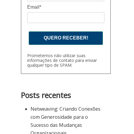
Email*
QUERO RECEBER!
Prometemos não utilizar suas
informações de contato para enviar
qualquer tipo de SPAM.
Posts recentes
Netweaving: Criando Conexões
com Generosidade para o
Sucesso das Mudanças
Organizacionais