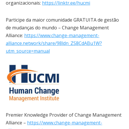
organizacionais:
https://linktr.ee/hucmi
Participe da maior comunidade GRATUITA de gestão
de mudanças do mundo – Change Management
Alliance:
https://www.change-management-
alliance.network/share/98ldn_ZS8CdABu1W?
utm_source=manual
Premier Knowledge Provider of Change Management
Alliance –
https://www.change-management-