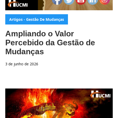
Categorias:
Artigos - Gestão De Mudanças
Ampliando o Valor
Percebido da Gestão de
Mudanças
3 de junho de 2026