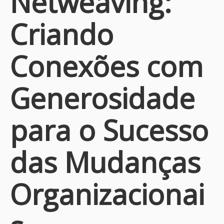
Netweaving:
Criando
Conexões com
Generosidade
para o Sucesso
das Mudanças
Organizacionai