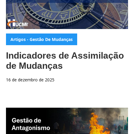
Categorias:
Artigos - Gestão De Mudanças
Indicadores de Assimilação
de Mudanças
16 de dezembro de 2025