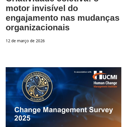
motor invisível do
engajamento nas mudanças
organizacionais
12 de março de 2026