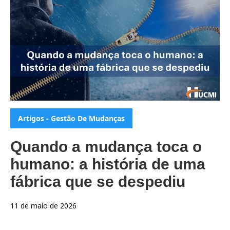
Categorias:
Artigos - Gestão De Mudanças
Quando a mudança toca o
humano: a história de uma
fábrica que se despediu
11 de maio de 2026