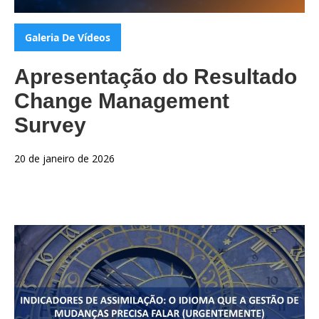
Categorias:
Galeria De Vídeos
Apresentação do Resultado
Change Management
Survey
20 de janeiro de 2026