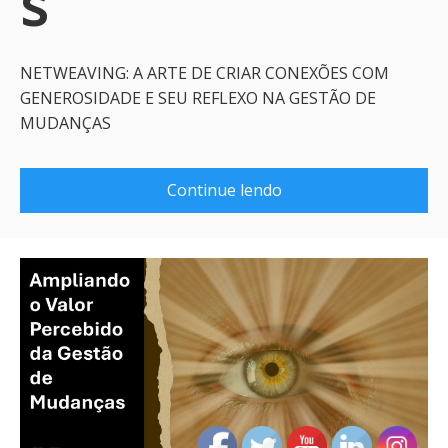
s
NETWEAVING: A ARTE DE CRIAR CONEXÕES COM
GENEROSIDADE E SEU REFLEXO NA GESTÃO DE
MUDANÇAS
Continue lendo