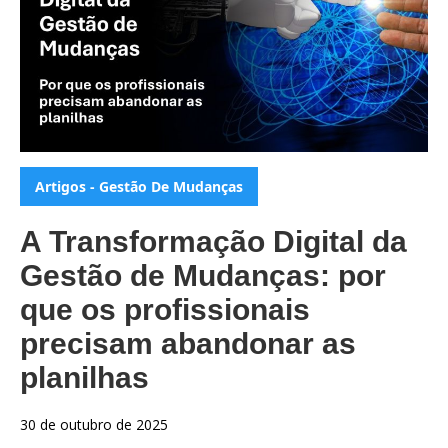
Categorias:
Artigos - Gestão De Mudanças
A Transformação Digital da
Gestão de Mudanças: por
que os profissionais
precisam abandonar as
planilhas
30 de outubro de 2025