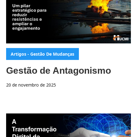
Categorias:
Artigos - Gestão De Mudanças
Gestão de Antagonismo
20 de novembro de 2025