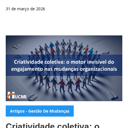
31 de março de 2026
Categorias:
Artigos - Gestão De Mudanças
Criatividade coletiva: o