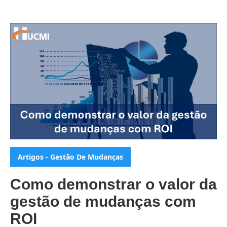
Categorias:
Artigos - Gestão De Mudanças
Como demonstrar o valor da
gestão de mudanças com
ROI