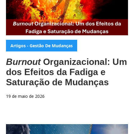
Categorias:
Artigos - Gestão De Mudanças
Burnout
Organizacional: Um
dos Efeitos da Fadiga e
Saturação de Mudanças
19 de maio de 2026