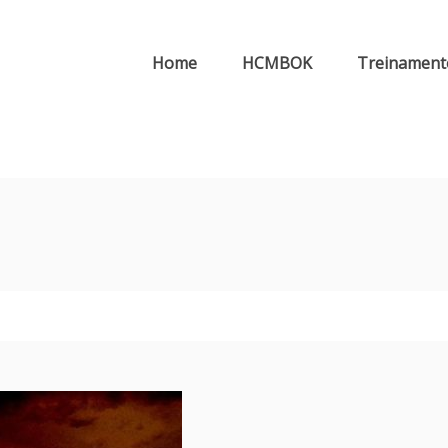
Home
HCMBOK
Treinamento