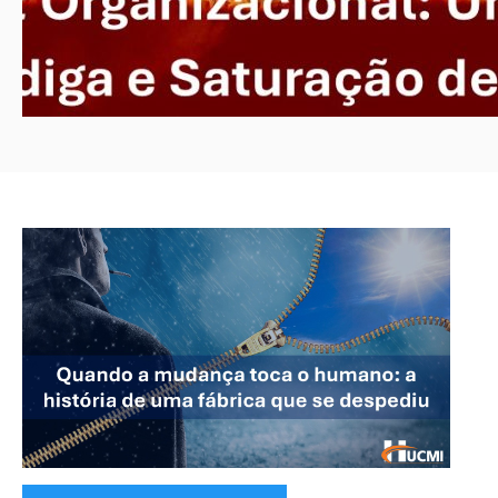
Categorias: