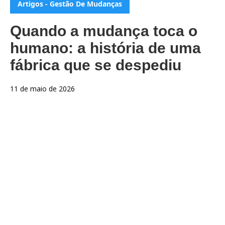
Artigos - Gestão De Mudanças
Quando a mudança toca o
humano: a história de uma
fábrica que se despediu
11 de maio de 2026