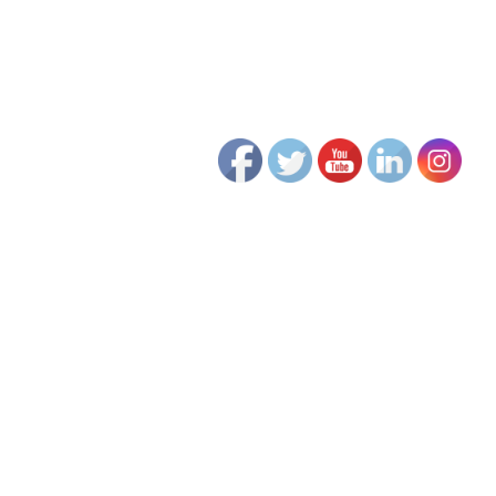
Copyright © 2012 - 2022 Human Change Management