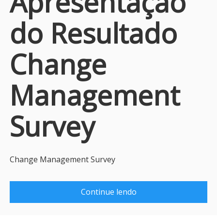
Apresentação
do Resultado
Change
Management
Survey
Change Management Survey
Continue lendo