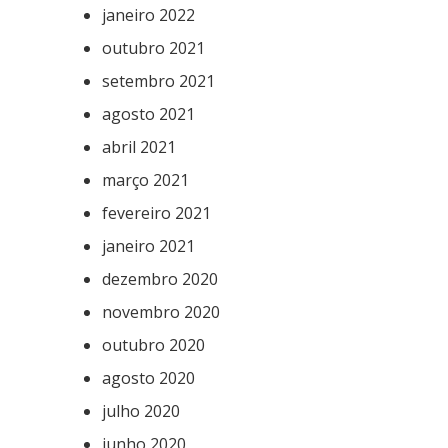
janeiro 2022
outubro 2021
setembro 2021
agosto 2021
abril 2021
março 2021
fevereiro 2021
janeiro 2021
dezembro 2020
novembro 2020
outubro 2020
agosto 2020
julho 2020
junho 2020