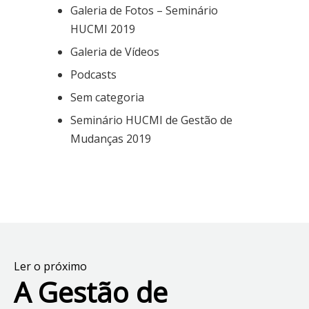
Galeria de Fotos – Seminário
HUCMI 2019
Galeria de Vídeos
Podcasts
Sem categoria
Seminário HUCMI de Gestão de
Mudanças 2019
Ler o próximo
A Gestão de