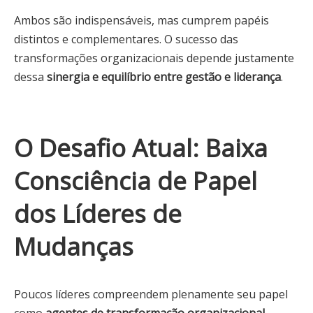
Ambos são indispensáveis, mas cumprem papéis
distintos e complementares. O sucesso das
transformações organizacionais depende justamente
dessa
sinergia e equilíbrio entre gestão e liderança
.
O Desafio Atual: Baixa
Consciência de Papel
dos Líderes de
Mudanças
Poucos líderes compreendem plenamente seu papel
como
agentes de transformação organizacional
.