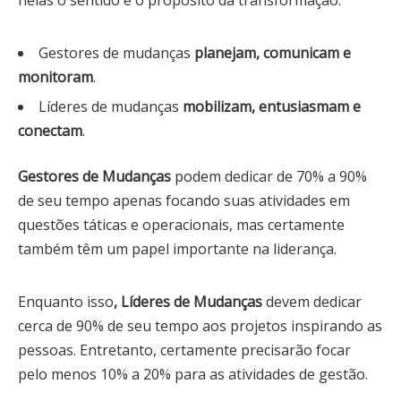
Gestores de mudanças
planejam, comunicam e
monitoram
.
Líderes de mudanças
mobilizam, entusiasmam e
conectam
.
Gestores de Mudanças
podem dedicar de 70% a 90%
de seu tempo apenas focando suas atividades em
questões táticas e operacionais, mas certamente
também têm um papel importante na liderança.
Enquanto isso
, Líderes de Mudanças
devem dedicar
cerca de 90% de seu tempo aos projetos inspirando as
pessoas. Entretanto, certamente precisarão focar
pelo menos 10% a 20% para as atividades de gestão.