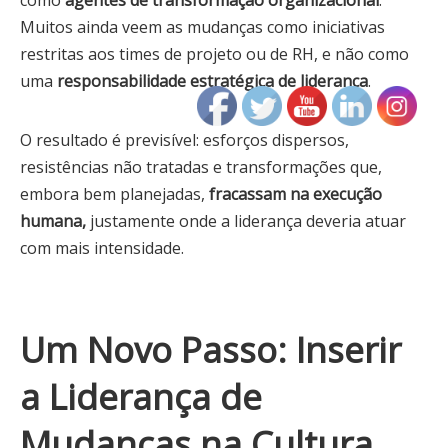
Muitos ainda veem as mudanças como iniciativas
restritas aos times de projeto ou de RH, e não como
uma
responsabilidade estratégica de liderança
.
O resultado é previsível: esforços dispersos,
resistências não tratadas e transformações que,
embora bem planejadas,
fracassam na execução
humana,
justamente onde a liderança deveria atuar
com mais intensidade.
Um Novo Passo: Inserir
a Liderança de
Mudanças na Cultura