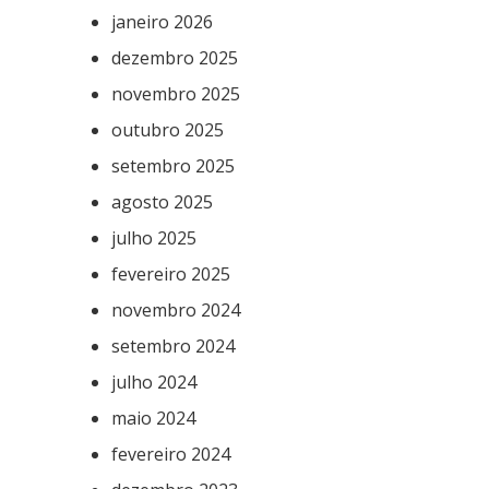
janeiro 2026
dezembro 2025
novembro 2025
outubro 2025
setembro 2025
agosto 2025
julho 2025
fevereiro 2025
novembro 2024
setembro 2024
julho 2024
maio 2024
fevereiro 2024