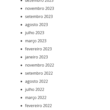
dezembro 2023
novembro 2023
setembro 2023
agosto 2023
julho 2023
março 2023
fevereiro 2023
janeiro 2023
novembro 2022
setembro 2022
agosto 2022
julho 2022
março 2022
fevereiro 2022