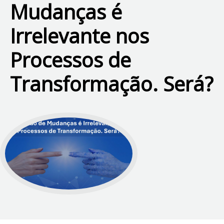
Mudanças é
Irrelevante nos
Processos de
Transformação. Será?