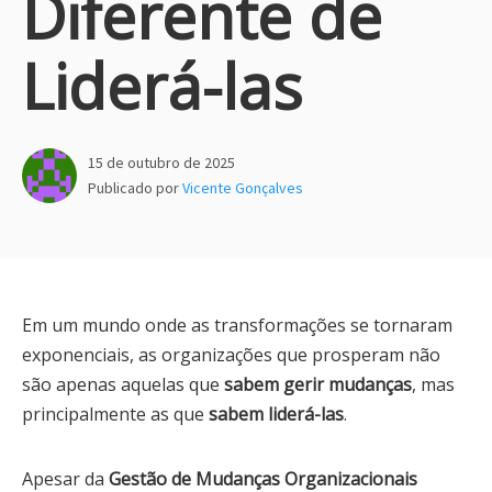
Diferente de
Liderá-las
15 de outubro de 2025
Publicado por
Vicente Gonçalves
Em um mundo onde as transformações se tornaram
exponenciais, as organizações que prosperam não
são apenas aquelas que
sabem gerir mudanças
, mas
principalmente as que
sabem liderá-las
.
Apesar da
Gestão de Mudanças Organizacionais