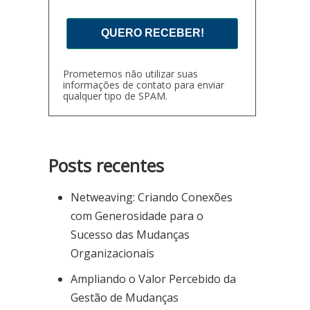
QUERO RECEBER!
Prometemos não utilizar suas
informações de contato para enviar
qualquer tipo de SPAM.
Posts recentes
Netweaving: Criando Conexões
com Generosidade para o
Sucesso das Mudanças
Organizacionais
Ampliando o Valor Percebido da
Gestão de Mudanças