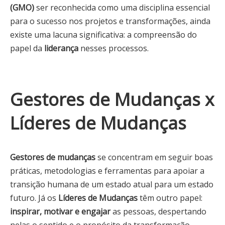
(GMO)
ser reconhecida como uma disciplina essencial
para o sucesso nos projetos e transformações, ainda
existe uma lacuna significativa: a compreensão do
papel da
liderança
nesses processos.
Gestores de Mudanças x
Líderes de Mudanças
Gestores de mudanças
se concentram em seguir boas
práticas, metodologias e ferramentas para apoiar a
transição humana de um estado atual para um estado
futuro. Já os
Líderes de Mudanças
têm outro papel:
inspirar, motivar e engajar
as pessoas, despertando
nelas o sentido e o propósito da transformação.