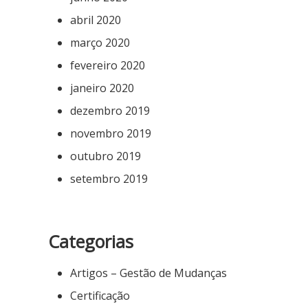
abril 2020
março 2020
fevereiro 2020
janeiro 2020
dezembro 2019
novembro 2019
outubro 2019
setembro 2019
Categorias
Artigos – Gestão de Mudanças
Certificação