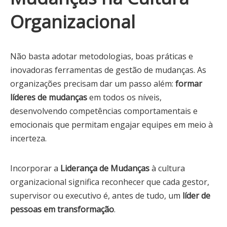
Organizacional
Não basta adotar metodologias, boas práticas e
inovadoras ferramentas de gestão de mudanças. As
organizações precisam dar um passo além:
formar
líderes de mudanças
em todos os níveis,
desenvolvendo competências comportamentais e
emocionais que permitam engajar equipes em meio à
incerteza.
Incorporar a
Liderança de Mudanças
à cultura
organizacional significa reconhecer que cada gestor,
supervisor ou executivo é, antes de tudo, um
líder de
pessoas em transformação
.