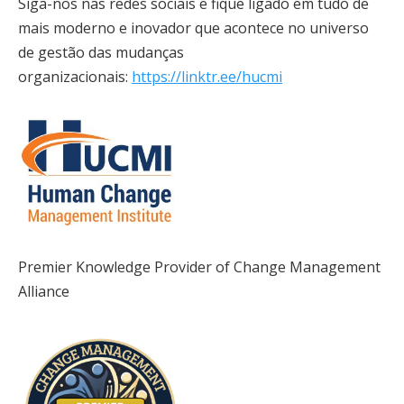
Siga-nos nas redes sociais e fique ligado em tudo de
mais moderno e inovador que acontece no universo
de gestão das mudanças
organizacionais:
https://linktr.ee/hucmi
Premier Knowledge Provider of Change Management
Alliance