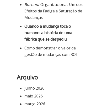
Burnout
Organizacional: Um dos
Efeitos da Fadiga e Saturação de
Mudanças
Quando a mudança toca o
humano: a história de uma
fábrica que se despediu
Como demonstrar o valor da
gestão de mudanças com ROI
Arquivo
junho 2026
maio 2026
março 2026