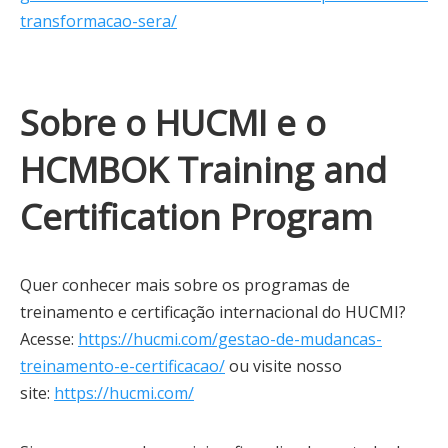
transformacao-sera/
Sobre o HUCMI e o
HCMBOK Training and
Certification Program
Quer conhecer mais sobre os programas de
treinamento e certificação internacional do HUCMI?
Acesse:
https://hucmi.com/gestao-de-mudancas-
treinamento-e-certificacao/
ou visite nosso
site:
https://hucmi.com/