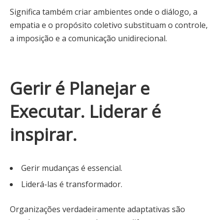
Significa também criar ambientes onde o diálogo, a
empatia e o propósito coletivo substituam o controle,
a imposição e a comunicação unidirecional.
Gerir é Planejar e
Executar. Liderar é
inspirar.
Gerir mudanças é essencial.
Liderá-las é transformador.
Organizações verdadeiramente adaptativas são